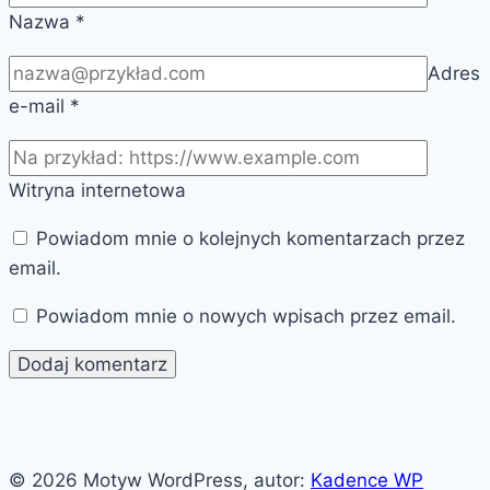
Nazwa
*
Adres
e-mail
*
Witryna internetowa
Powiadom mnie o kolejnych komentarzach przez
email.
Powiadom mnie o nowych wpisach przez email.
© 2026 Motyw WordPress, autor:
Kadence WP