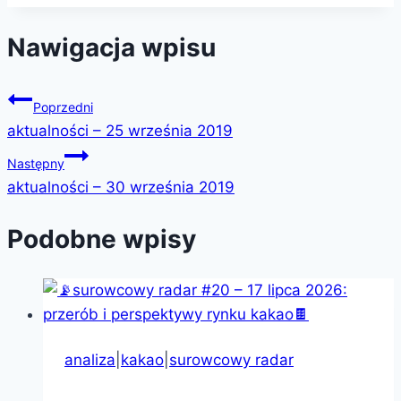
Nawigacja wpisu
Poprzedni
aktualności – 25 września 2019
Następny
aktualności – 30 września 2019
Podobne wpisy
analiza
|
kakao
|
surowcowy radar