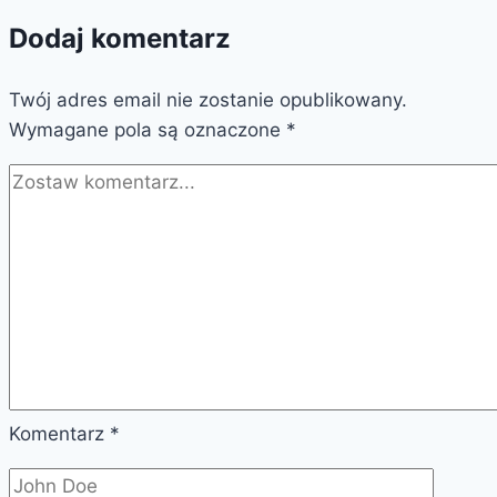
Dodaj komentarz
Twój adres email nie zostanie opublikowany.
Wymagane pola są oznaczone
*
Komentarz
*