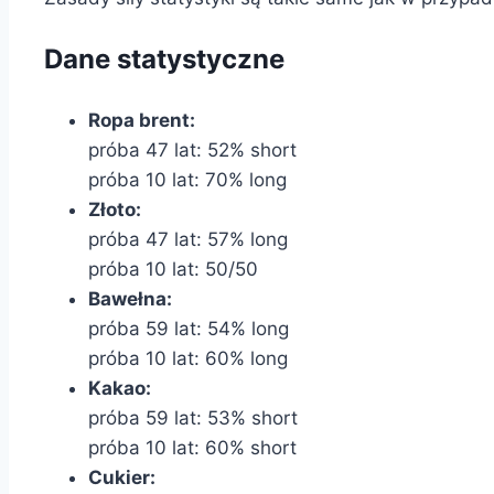
Dane statystyczne
Ropa brent:
próba 47 lat: 52% short
próba 10 lat: 70% long
Złoto:
próba 47 lat: 57% long
próba 10 lat: 50/50
Bawełna:
próba 59 lat: 54% long
próba 10 lat: 60% long
Kakao:
próba 59 lat: 53% short
próba 10 lat: 60% short
Cukier: