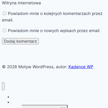
Witryna internetowa
Powiadom mnie o kolejnych komentarzach przez
email.
Powiadom mnie o nowych wpisach przez email.
© 2026 Motyw WordPress, autor:
Kadence WP
Witaj!
News