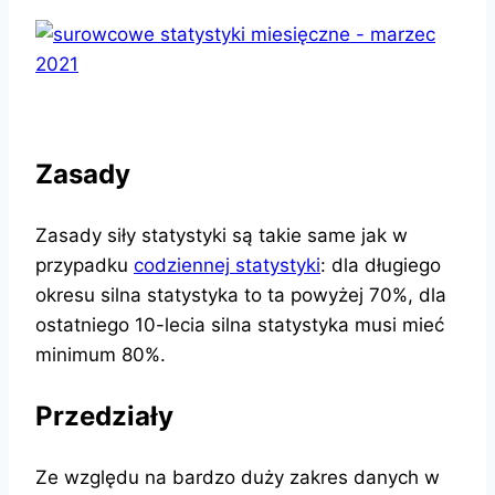
Zasady
Zasady siły statystyki są takie same jak w
przypadku
codziennej statystyki
: dla długiego
okresu silna statystyka to ta powyżej 70%, dla
ostatniego 10-lecia silna statystyka musi mieć
minimum 80%.
Przedziały
Ze względu na bardzo duży zakres danych w