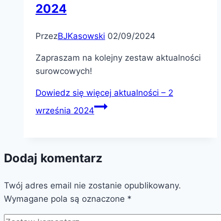
2024
Przez
BJKasowski
02/09/2024
Zapraszam na kolejny zestaw aktualności
surowcowych!
Dowiedz się więcej
aktualności – 2
września 2024
Dodaj komentarz
Twój adres email nie zostanie opublikowany.
Wymagane pola są oznaczone
*