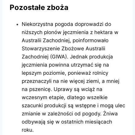
Pozostałe zboża
Niekorzystna pogoda doprowadzi do
niższych plonów jęczmienia z hektara w
Australii Zachodniej, poinformowało
Stowarzyszenie Zbożowe Australii
Zachodniej (GIWA). Jednak produkcja
jęczmienia powinna utrzymać się na
lepszym poziomie, ponieważ rolnicy
przeznaczyli na nie więcej ziemi, a mniej
na pszenicę. Uprawy są wciąż na
wczesnym etapie, dlatego wszelkie
szacunki produkcji są wstępne i mogą ulec
zmianie w zależności od pogody. Żniwa
odbywają się w ostatnich miesiącach
roku.