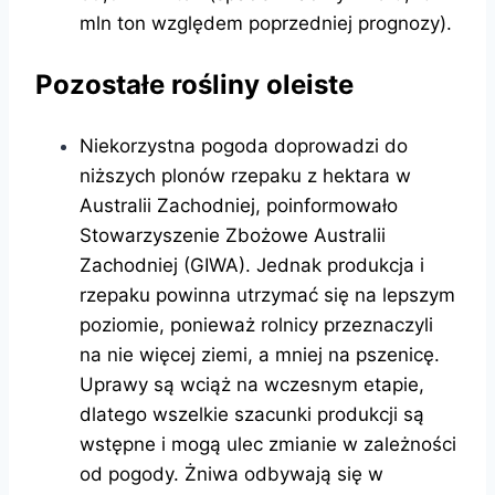
mln ton względem poprzedniej prognozy).
Pozostałe rośliny oleiste
Niekorzystna pogoda doprowadzi do
niższych plonów rzepaku z hektara w
Australii Zachodniej, poinformowało
Stowarzyszenie Zbożowe Australii
Zachodniej (GIWA). Jednak produkcja i
rzepaku powinna utrzymać się na lepszym
poziomie, ponieważ rolnicy przeznaczyli
na nie więcej ziemi, a mniej na pszenicę.
Uprawy są wciąż na wczesnym etapie,
dlatego wszelkie szacunki produkcji są
wstępne i mogą ulec zmianie w zależności
od pogody. Żniwa odbywają się w