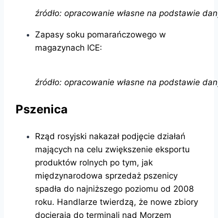
źródło: opracowanie własne na podstawie da
Zapasy soku pomarańczowego w
magazynach ICE:
źródło: opracowanie własne na podstawie dan
Pszenica
Rząd rosyjski nakazał podjęcie działań
mających na celu zwiększenie eksportu
produktów rolnych po tym, jak
międzynarodowa sprzedaż pszenicy
spadła do najniższego poziomu od 2008
roku. Handlarze twierdzą, że nowe zbiory
docierają do terminali nad Morzem