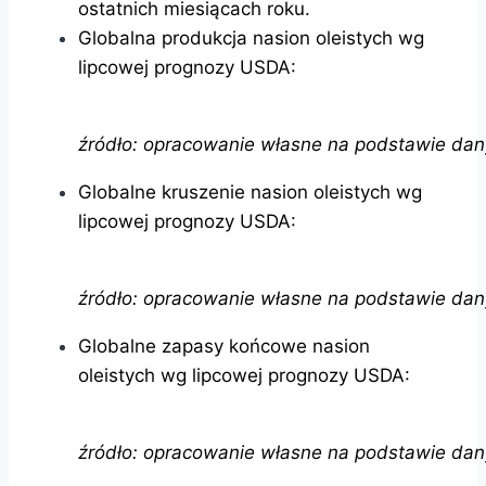
ostatnich miesiącach roku.
Globalna produkcja nasion oleistych wg
lipcowej prognozy USDA:
źródło: opracowanie własne na podstawie da
Globalne kruszenie nasion oleistych wg
lipcowej prognozy USDA:
źródło: opracowanie własne na podstawie da
Globalne zapasy końcowe nasion
oleistych wg lipcowej prognozy USDA:
źródło: opracowanie własne na podstawie da