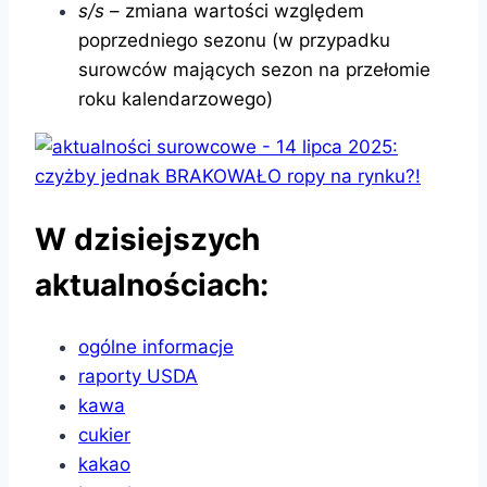
s/s
– zmiana wartości względem
poprzedniego sezonu (w przypadku
surowców mających sezon na przełomie
roku kalendarzowego)
W dzisiejszych
aktualnościach:
ogólne informacje
raporty USDA
kawa
cukier
kakao