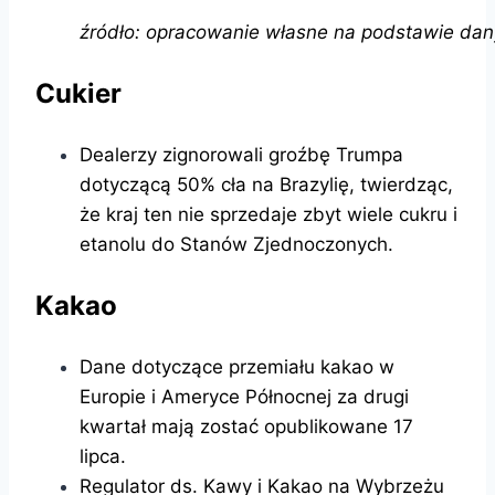
źródło: opracowanie własne na podstawie dan
Cukier
Dealerzy zignorowali groźbę Trumpa
dotyczącą 50% cła na Brazylię, twierdząc,
że kraj ten nie sprzedaje zbyt wiele cukru i
etanolu do Stanów Zjednoczonych.
Kakao
Dane dotyczące przemiału kakao w
Europie i Ameryce Północnej za drugi
kwartał mają zostać opublikowane 17
lipca.
Regulator ds. Kawy i Kakao na Wybrzeżu