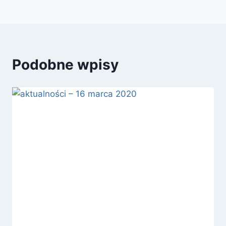
Podobne wpisy