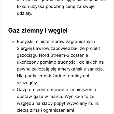
Exxon uzyska podobną cenę za swoje
udziały.
Gaz ziemny i węgiel
Rosyjski minister spraw zagranicznych
Siergiej Ławrow zapowiedział, że projekt
gazociągu Nord Stream-2 zostanie
ukończony pomimo trudności, do jakich na
pewno zaliczają się amerykańskie sankcje.
Nie padły jednak żadne terminy ani
szczegóły.
Gazprom poinformował o zmniejszeniu
dostaw gazu w marcu. Wynikało to ze
względu na słaby popyt wywołany m. in.
ciepłą zimą i ograniczeniami