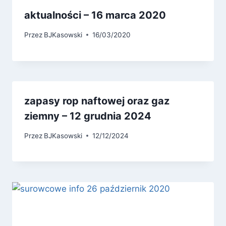
aktualności – 16 marca 2020
Przez
BJKasowski
16/03/2020
zapasy rop naftowej oraz gaz
ziemny – 12 grudnia 2024
Przez
BJKasowski
12/12/2024