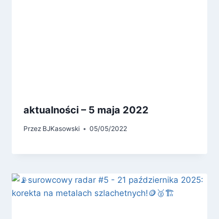
aktualności – 5 maja 2022
Przez
BJKasowski
05/05/2022