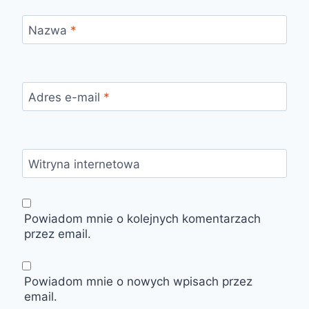
Nazwa
*
Adres e-mail
*
Witryna internetowa
Powiadom mnie o kolejnych komentarzach
przez email.
Powiadom mnie o nowych wpisach przez
email.