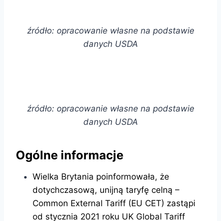
źródło: opracowanie własne na podstawie
danych USDA
źródło: opracowanie własne na podstawie
danych USDA
Ogólne informacje
Wielka Brytania poinformowała, że
dotychczasową, unijną taryfę celną –
Common External Tariff (EU CET) zastąpi
od stycznia 2021 roku UK Global Tariff