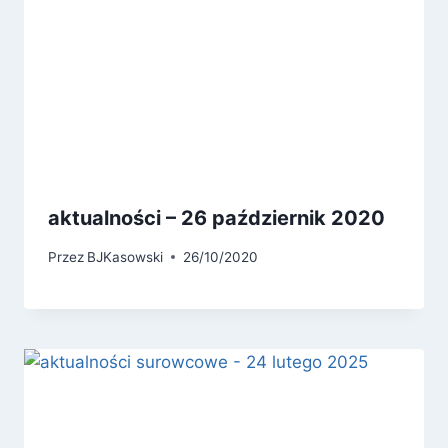
aktualności – 26 październik 2020
Przez
BJKasowski
26/10/2020