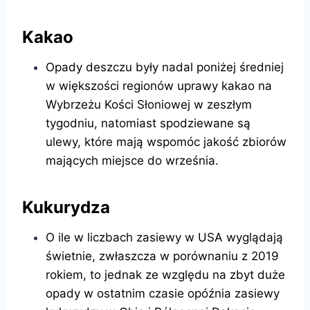
Kakao
Opady deszczu były nadal poniżej średniej
w większości regionów uprawy kakao na
Wybrzeżu Kości Słoniowej w zeszłym
tygodniu, natomiast spodziewane są
ulewy, które mają wspomóc jakość zbiorów
mających miejsce do września.
Kukurydza
O ile w liczbach zasiewy w USA wyglądają
świetnie, zwłaszcza w porównaniu z 2019
rokiem, to jednak ze względu na zbyt duże
opady w ostatnim czasie opóźnia zasiewy