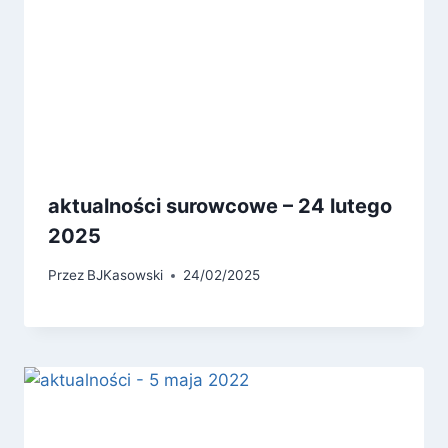
aktualności surowcowe – 24 lutego
2025
Przez
BJKasowski
24/02/2025