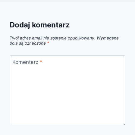
Dodaj komentarz
Twój adres email nie zostanie opublikowany.
Wymagane
pola są oznaczone
*
Komentarz
*