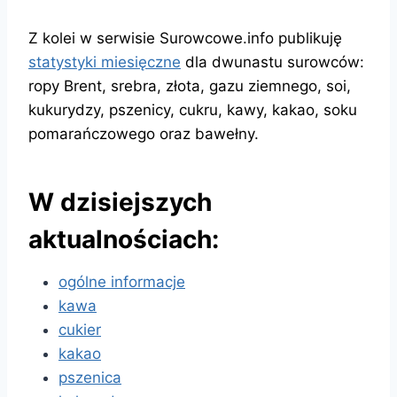
Z kolei w serwisie Surowcowe.info publikuję
statystyki miesięczne
dla dwunastu surowców:
ropy Brent, srebra, złota, gazu ziemnego, soi,
kukurydzy, pszenicy, cukru, kawy, kakao, soku
pomarańczowego oraz bawełny.
W dzisiejszych
aktualnościach:
ogólne informacje
kawa
cukier
kakao
pszenica