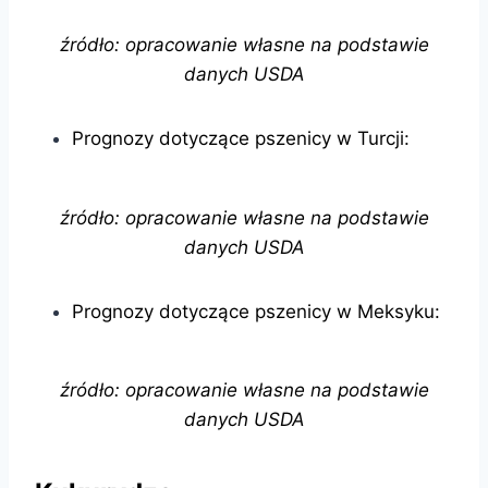
źródło: opracowanie własne na podstawie
danych USDA
Prognozy dotyczące pszenicy w Turcji:
źródło: opracowanie własne na podstawie
danych USDA
Prognozy dotyczące pszenicy w Meksyku:
źródło: opracowanie własne na podstawie
danych USDA