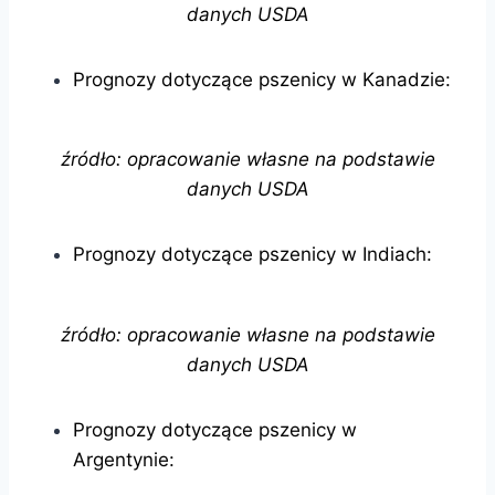
danych USDA
Prognozy dotyczące pszenicy w Kanadzie:
źródło: opracowanie własne na podstawie
danych USDA
Prognozy dotyczące pszenicy w Indiach:
źródło: opracowanie własne na podstawie
danych USDA
Prognozy dotyczące pszenicy w
Argentynie: