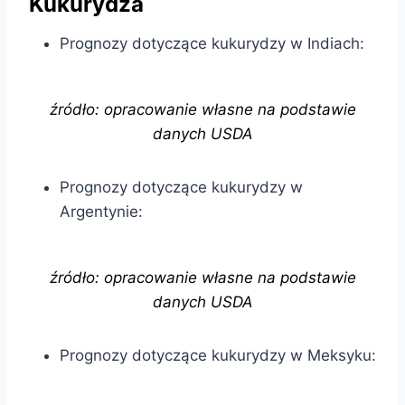
Kukurydza
Prognozy dotyczące kukurydzy w Indiach:
źródło: opracowanie własne na podstawie
danych USDA
Prognozy dotyczące kukurydzy w
Argentynie:
źródło: opracowanie własne na podstawie
danych USDA
Prognozy dotyczące kukurydzy w Meksyku: