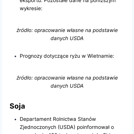
eksportu. Pozostałe dane na poniższym
wykresie:
źródło: opracowanie własne na podstawie
danych USDA
Prognozy dotyczące ryżu w Wietnamie:
źródło: opracowanie własne na podstawie
danych USDA
Soja
Departament Rolnictwa Stanów
Zjednoczonych (USDA) poinformował o