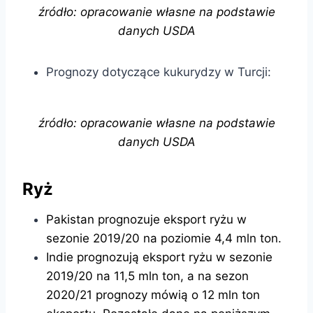
źródło: opracowanie własne na podstawie
danych USDA
Prognozy dotyczące kukurydzy w Turcji:
źródło: opracowanie własne na podstawie
danych USDA
Ryż
Pakistan prognozuje eksport ryżu w
sezonie 2019/20 na poziomie 4,4 mln ton.
Indie prognozują eksport ryżu w sezonie
2019/20 na 11,5 mln ton, a na sezon
2020/21 prognozy mówią o 12 mln ton