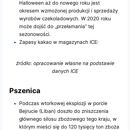
Halloween aż do nowego roku jest
okresem wzmożonej produkcji i sprzedaży
wyrobów czekoladowych. W 2020 roku
może dojść do „przełamania” tej
sezonowości.
Zapasy kakao w magazynach ICE:
źródło: opracowanie własne na podstawie
danych ICE
Pszenica
Podczas wtorkowej eksplozji w porcie
Bejrucie (Liban) doszło do zniszczenia
głównego silosu zbożowego tego kraju, w
którym mieści się do 120 tysięcy ton zboża