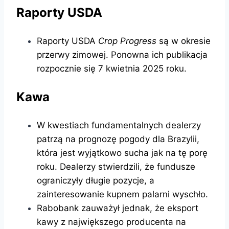
Raporty USDA
Raporty USDA
Crop Progress
są w okresie
przerwy zimowej. Ponowna ich publikacja
rozpocznie się 7 kwietnia 2025 roku.
Kawa
W kwestiach fundamentalnych dealerzy
patrzą na prognozę pogody dla Brazylii,
która jest wyjątkowo sucha jak na tę porę
roku. Dealerzy stwierdzili, że fundusze
ograniczyły długie pozycje, a
zainteresowanie kupnem palarni wyschło.
Rabobank zauważył jednak, że eksport
kawy z największego producenta na