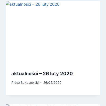
aktualności – 26 luty 2020
Przez
BJKasowski
26/02/2020