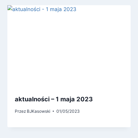
aktualności – 1 maja 2023
Przez
BJKasowski
01/05/2023