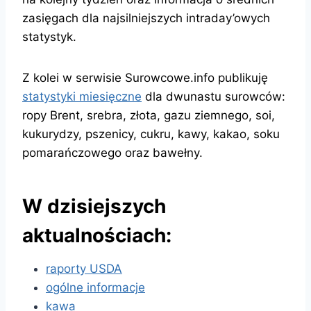
zasięgach dla najsilniejszych intraday’owych
statystyk.
Z kolei w serwisie Surowcowe.info publikuję
statystyki miesięczne
dla dwunastu surowców:
ropy Brent, srebra, złota, gazu ziemnego, soi,
kukurydzy, pszenicy, cukru, kawy, kakao, soku
pomarańczowego oraz bawełny.
W dzisiejszych
aktualnościach:
raporty USDA
ogólne informacje
kawa