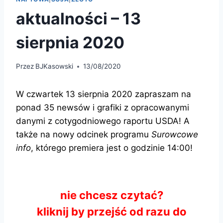
aktualności – 13
sierpnia 2020
Przez
BJKasowski
13/08/2020
W czwartek 13 sierpnia 2020 zapraszam na
ponad 35 newsów i grafiki z opracowanymi
danymi z cotygodniowego raportu USDA! A
także na nowy odcinek programu
Surowcowe
info
, którego premiera jest o godzinie 14:00!
nie chcesz czytać?
kliknij by przejść od razu do