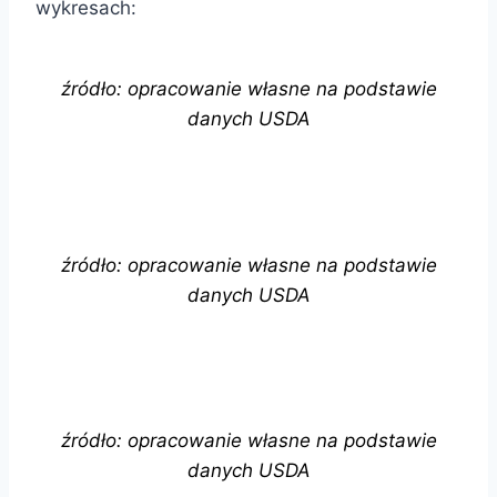
wykresach:
źródło: opracowanie własne na podstawie
danych USDA
źródło: opracowanie własne na podstawie
danych USDA
źródło: opracowanie własne na podstawie
danych USDA