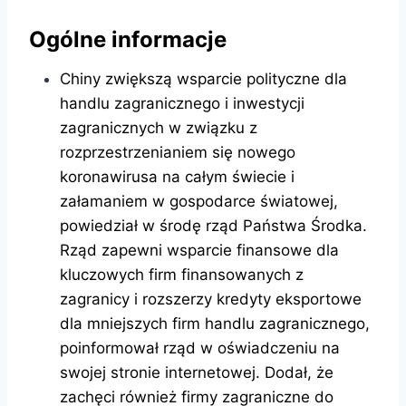
Ogólne informacje
Chiny zwiększą wsparcie polityczne dla
handlu zagranicznego i inwestycji
zagranicznych w związku z
rozprzestrzenianiem się nowego
koronawirusa na całym świecie i
załamaniem w gospodarce światowej,
powiedział w środę rząd Państwa Środka.
Rząd zapewni wsparcie finansowe dla
kluczowych firm finansowanych z
zagranicy i rozszerzy kredyty eksportowe
dla mniejszych firm handlu zagranicznego,
poinformował rząd w oświadczeniu na
swojej stronie internetowej. Dodał, że
zachęci również firmy zagraniczne do