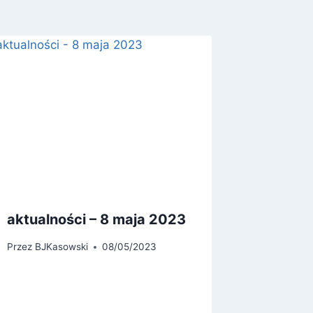
aktualności – 8 maja 2023
Przez
BJKasowski
08/05/2023