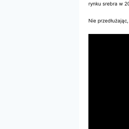
rynku srebra w 2
Nie przedłużając