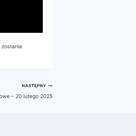
 zostanie
NASTĘPNY
owe – 20 lutego 2025