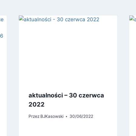
aktualności – 30 czerwca
2022
Przez
BJKasowski
30/06/2022