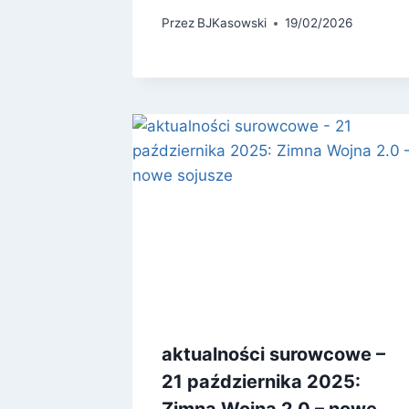
Przez
BJKasowski
19/02/2026
aktualności surowcowe –
21 października 2025: