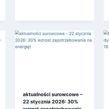
aktualności surowcowe –
22 stycznia 2026: 30%