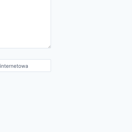
 internetowa