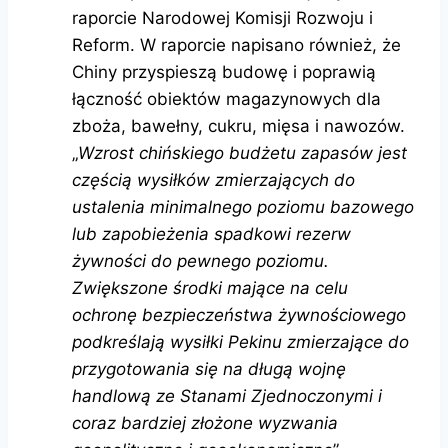
raporcie Narodowej Komisji Rozwoju i
Reform. W raporcie napisano również, że
Chiny przyspieszą budowę i poprawią
łączność obiektów magazynowych dla
zboża, bawełny, cukru, mięsa i nawozów.
„
Wzrost chińskiego budżetu zapasów jest
częścią wysiłków zmierzających do
ustalenia minimalnego poziomu bazowego
lub zapobieżenia spadkowi rezerw
żywności do pewnego poziomu.
Zwiększone środki mające na celu
ochronę bezpieczeństwa żywnościowego
podkreślają wysiłki Pekinu zmierzające do
przygotowania się na długą wojnę
handlową ze Stanami Zjednoczonymi i
coraz bardziej złożone wyzwania