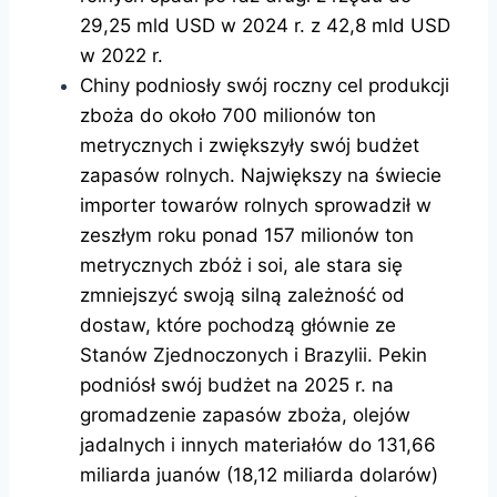
29,25 mld USD w 2024 r. z 42,8 mld USD
w 2022 r.
Chiny podniosły swój roczny cel produkcji
zboża do około 700 milionów ton
metrycznych i zwiększyły swój budżet
zapasów rolnych. Największy na świecie
importer towarów rolnych sprowadził w
zeszłym roku ponad 157 milionów ton
metrycznych zbóż i soi, ale stara się
zmniejszyć swoją silną zależność od
dostaw, które pochodzą głównie ze
Stanów Zjednoczonych i Brazylii. Pekin
podniósł swój budżet na 2025 r. na
gromadzenie zapasów zboża, olejów
jadalnych i innych materiałów do 131,66
miliarda juanów (18,12 miliarda dolarów)