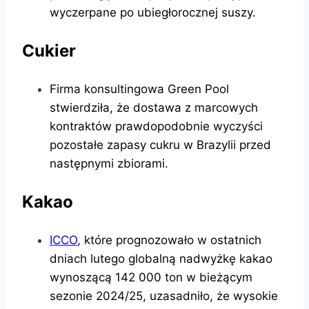
wyczerpane po ubiegłorocznej suszy.
Cukier
Firma konsultingowa Green Pool
stwierdziła, że ​​dostawa z marcowych
kontraktów prawdopodobnie wyczyści
pozostałe zapasy cukru w Brazylii przed
następnymi zbiorami.
Kakao
ICCO
, które prognozowało w ostatnich
dniach lutego globalną nadwyżkę kakao
wynoszącą 142 000 ton w bieżącym
sezonie 2024/25, uzasadniło, że wysokie