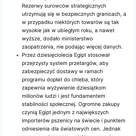
Rezerwy surowców strategicznych
utrzymują się w bezpiecznych granicach, a
w przypadku niektórych towarów są tak
wysokie jak w ubiegłym roku, a nawet
wyższe, dodało ministerstwo
zaopatrzenia, nie podając więcej danych.
Przez dziesięciolecia Egipt stosował
przejrzysty system przetargów, aby
zabezpieczyć dostawy w ramach
programu dopłat do chleba, który
zapewnia wyżywienie dziesiątkom
milionów ludzi i jest fundamentem
stabilności społecznej. Ogromne zakupy
czynią Egipt jednym z największych
importerów pszenicy na świecie i punktem
odniesienia dla światowych cen. Jednak