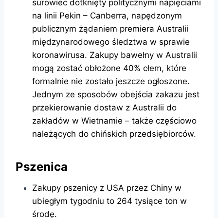
surowiec dotknięty politycznymi napięciami
na linii Pekin – Canberra, napędzonym
publicznym żądaniem premiera Australii
międzynarodowego śledztwa w sprawie
koronawirusa. Zakupy bawełny w Australii
mogą zostać obłożone 40% cłem, które
formalnie nie zostało jeszcze ogłoszone.
Jednym ze sposobów obejścia zakazu jest
przekierowanie dostaw z Australii do
zakładów w Wietnamie – także częściowo
należących do chińskich przedsiębiorców.
Pszenica
Zakupy pszenicy z USA przez Chiny w
ubiegłym tygodniu to 264 tysiące ton w
środę.