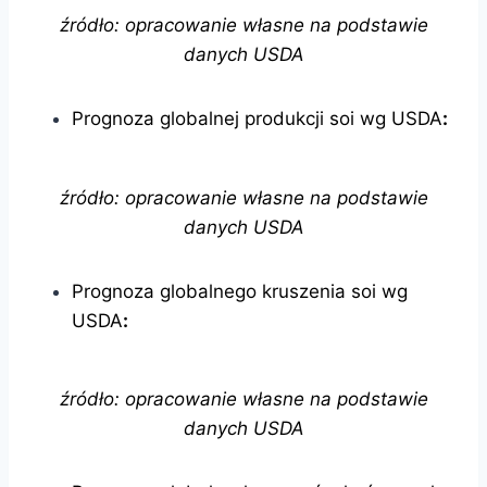
źródło: opracowanie własne na podstawie
danych USDA
Prognoza globalnej produkcji soi wg USDA
:
źródło: opracowanie własne na podstawie
danych USDA
Prognoza globalnego kruszenia soi wg
USDA
:
źródło: opracowanie własne na podstawie
danych USDA