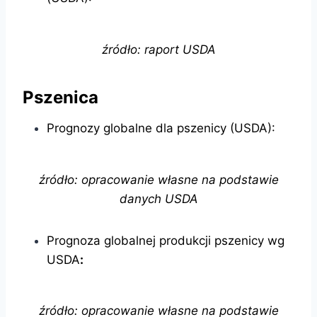
źródło: raport USDA
Pszenica
Prognozy globalne dla pszenicy (USDA):
źródło: opracowanie własne na podstawie
danych USDA
Prognoza globalnej produkcji pszenicy wg
USDA
:
źródło: opracowanie własne na podstawie