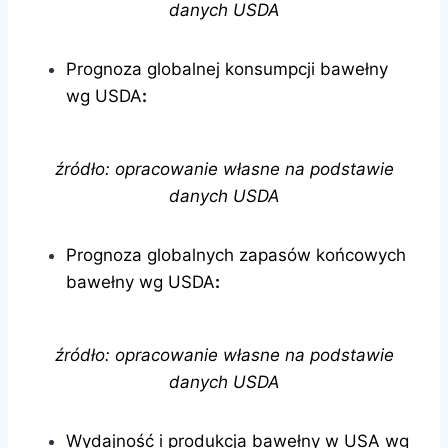
danych USDA
Prognoza globalnej konsumpcji bawełny
wg USDA
:
źródło: opracowanie własne na podstawie
danych USDA
Prognoza globalnych zapasów końcowych
bawełny wg USDA
:
źródło: opracowanie własne na podstawie
danych USDA
Wydajność i produkcja bawełny w USA wg