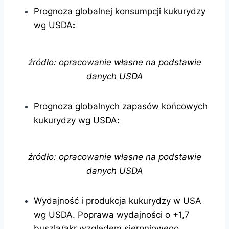
Prognoza globalnej konsumpcji kukurydzy
wg USDA
:
źródło: opracowanie własne na podstawie
danych USDA
Prognoza globalnych zapasów końcowych
kukurydzy wg USDA
:
źródło: opracowanie własne na podstawie
danych USDA
Wydajność i produkcja kukurydzy w USA
wg USDA. Poprawa wydajności o +1,7
buszla/akr względem sierpniowego