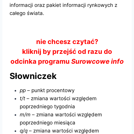
informacji oraz pakiet informacji rynkowych z
całego świata.
nie chcesz czytać?
kliknij by przejść od razu do
odcinka programu
Surowcowe info
Słowniczek
pp
– punkt procentowy
t/t
– zmiana wartości względem
poprzedniego tygodnia
m/m
– zmiana wartości względem
poprzedniego miesiąca
q/q
– zmiana wartości względem