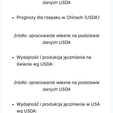
danych USDA
Prognozy dla rzepaku w Chinach (USDA):
źródło: opracowanie własne na podstawie
danych USDA
Wydajność i produkcja jęczmienia na
świecie wg USDA:
źródło: opracowanie własne na podstawie
danych USDA
Wydajność i produkcja jęczmienia w USA
wg USDA: