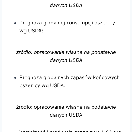
danych USDA
Prognoza globalnej konsumpcji pszenicy
wg USDA
:
źródło: opracowanie własne na podstawie
danych USDA
Prognoza globalnych zapasów końcowych
pszenicy wg USDA
:
źródło: opracowanie własne na podstawie
danych USDA