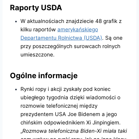
Raporty USDA
W aktualnościach znajdziecie 48 grafik z
kilku raportów
amerykańskiego
Departamentu Rolnictwa (USDA)
. Są one
przy poszczególnych surowcach rolnych
umieszczone.
Ogólne informacje
Rynki ropy i akcji zyskały pod koniec
ubiegłego tygodnia dzięki wiadomości o
rozmowie telefonicznej między
prezydentem USA Joe Bidenem a jego
chińskim odpowiednikiem Xi Jinpingiem.
„
Rozmowa telefoniczna Biden-Xi miała taki