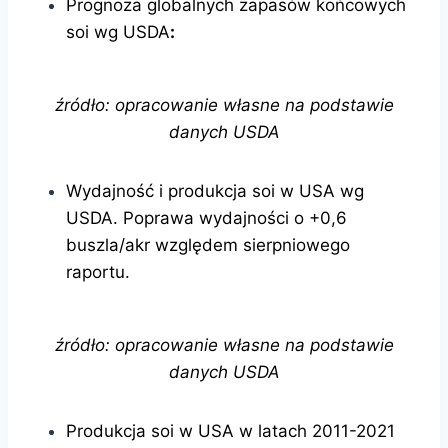
Prognoza globalnych zapasów końcowych
soi wg USDA
:
źródło: opracowanie własne na podstawie
danych USDA
Wydajność i produkcja soi w USA wg
USDA. Poprawa wydajności o +0,6
buszla/akr względem sierpniowego
raportu.
źródło: opracowanie własne na podstawie
danych USDA
Produkcja soi w USA w latach 2011-2021