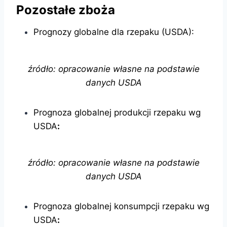
Pozostałe zboża
Prognozy globalne dla rzepaku (USDA):
źródło: opracowanie własne na podstawie
danych USDA
Prognoza globalnej produkcji rzepaku wg
USDA
:
źródło: opracowanie własne na podstawie
danych USDA
Prognoza globalnej konsumpcji rzepaku wg
USDA
: