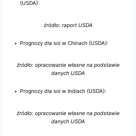
(USDA):
źródło: raport USDA
Prognozy dla soi w Chinach (USDA):
źródło: opracowanie własne na podstawie
danych USDA
Prognozy dla soi w Indiach (USDA):
źródło: opracowanie własne na podstawie
danych USDA