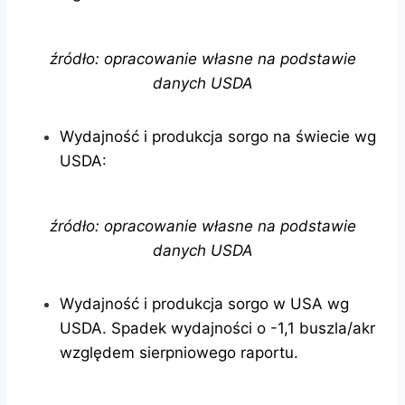
źródło: opracowanie własne na podstawie
danych USDA
Wydajność i produkcja sorgo na świecie wg
USDA:
źródło: opracowanie własne na podstawie
danych USDA
Wydajność i produkcja sorgo w USA wg
USDA. Spadek wydajności o -1,1 buszla/akr
względem sierpniowego raportu.