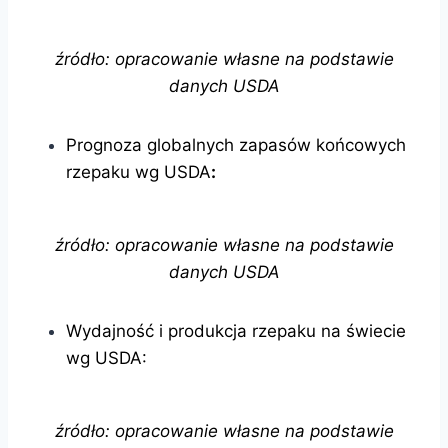
źródło: opracowanie własne na podstawie
danych USDA
Prognoza globalnych zapasów końcowych
rzepaku wg USDA
:
źródło: opracowanie własne na podstawie
danych USDA
Wydajność i produkcja rzepaku na świecie
wg USDA:
źródło: opracowanie własne na podstawie