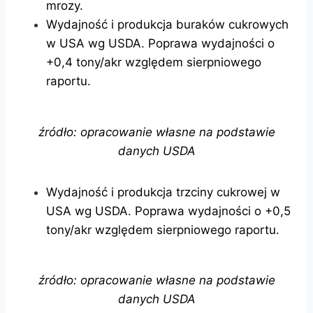
mrozy.
Wydajność i produkcja buraków cukrowych
w USA wg USDA. Poprawa wydajności o
+0,4 tony/akr względem sierpniowego
raportu.
źródło: opracowanie własne na podstawie
danych USDA
Wydajność i produkcja trzciny cukrowej w
USA wg USDA. Poprawa wydajności o +0,5
tony/akr względem sierpniowego raportu.
źródło: opracowanie własne na podstawie
danych USDA