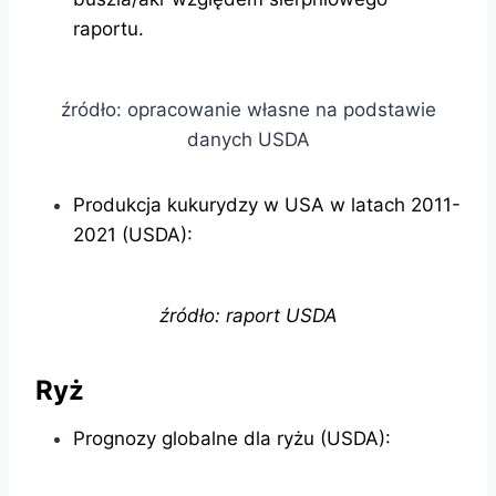
raportu.
źródło: opracowanie własne na podstawie
danych USDA
Produkcja kukurydzy w USA w latach 2011-
2021 (USDA):
źródło: raport USDA
Ryż
Prognozy globalne dla ryżu (USDA):