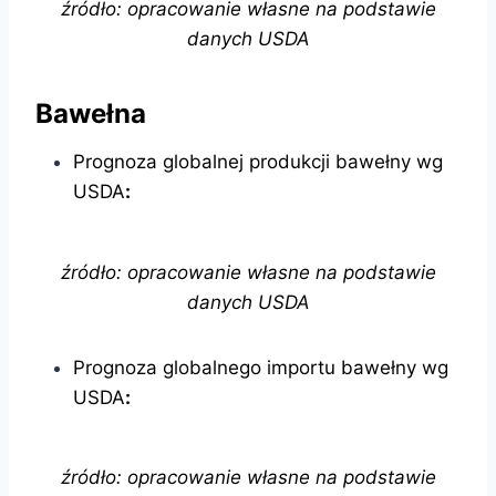
źródło: opracowanie własne na podstawie
danych USDA
Bawełna
Prognoza globalnej produkcji bawełny wg
USDA
:
źródło: opracowanie własne na podstawie
danych USDA
Prognoza globalnego importu bawełny wg
USDA
:
źródło: opracowanie własne na podstawie