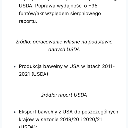
USDA. Poprawa wydajności o +95
funtów/akr względem sierpniowego
raportu.
źródło: opracowanie własne na podstawie
danych USDA
Produkcja bawełny w USA w latach 2011-
2021 (USDA):
źródło: raport USDA
Eksport bawełny z USA do poszczególnych
krajów w sezonie 2019/20 i 2020/21
(USDA):