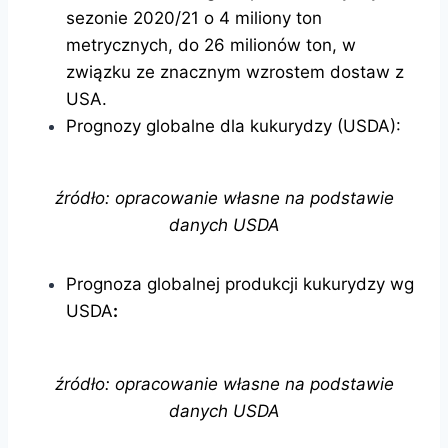
sezonie 2020/21 o 4 miliony ton
metrycznych, do 26 milionów ton, w
związku ze znacznym wzrostem dostaw z
USA.
Prognozy globalne dla kukurydzy (USDA):
źródło: opracowanie własne na podstawie
danych USDA
Prognoza globalnej produkcji kukurydzy wg
USDA
:
źródło: opracowanie własne na podstawie
danych USDA