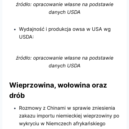
źródło: opracowanie własne na podstawie
danych USDA
Wydajność i produkcja owsa w USA wg
USDA:
źródło: opracowanie własne na podstawie
danych USDA
Wieprzowina, wołowina oraz
drób
Rozmowy z Chinami w sprawie zniesienia
zakazu importu niemieckiej wieprzowiny po
wykryciu w Niemczech afrykańskiego