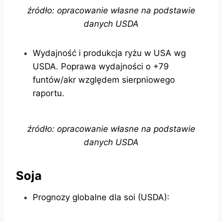
źródło: opracowanie własne na podstawie
danych USDA
Wydajność i produkcja ryżu w USA wg
USDA. Poprawa wydajności o +79
funtów/akr względem sierpniowego
raportu.
źródło: opracowanie własne na podstawie
danych USDA
Soja
Prognozy globalne dla soi (USDA):