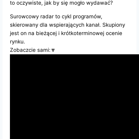
to oczywiste, jak by się mogło wydawać?
Surowcowy radar to cykl programów,
skierowany dla wspierających kanał. Skupiony
jest on na bieżącej i krótkoterminowej ocenie
rynku.
Zobaczcie sami:🔽