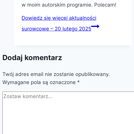
w moim autorskim programie. Polecam!
Dowiedz się więcej
aktualności
surowcowe – 20 lutego 2025
Dodaj komentarz
Twój adres email nie zostanie opublikowany.
Wymagane pola są oznaczone
*