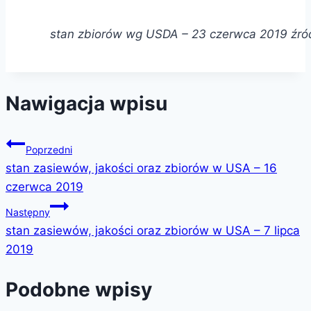
stan zbiorów wg USDA – 23 czerwca 2019 źró
Nawigacja wpisu
Poprzedni
stan zasiewów, jakości oraz zbiorów w USA – 16
czerwca 2019
Następny
stan zasiewów, jakości oraz zbiorów w USA – 7 lipca
2019
Podobne wpisy