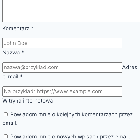
Komentarz
*
Nazwa
*
Adres
e-mail
*
Witryna internetowa
Powiadom mnie o kolejnych komentarzach przez
email.
Powiadom mnie o nowych wpisach przez email.