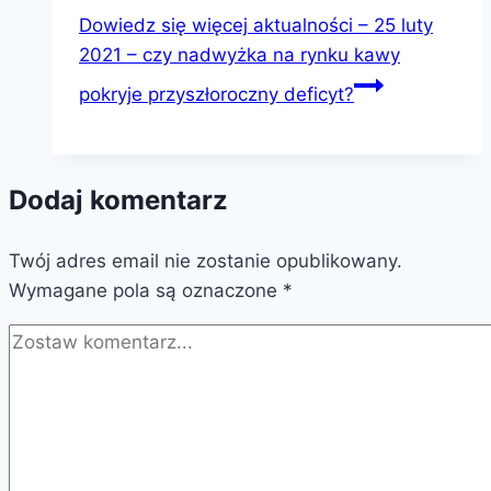
Dowiedz się więcej
aktualności – 25 luty
2021 – czy nadwyżka na rynku kawy
pokryje przyszłoroczny deficyt?
Dodaj komentarz
Twój adres email nie zostanie opublikowany.
Wymagane pola są oznaczone
*