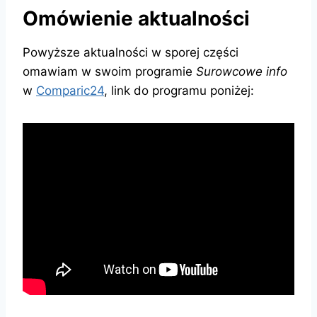
Omówienie aktualności
Powyższe aktualności w sporej części
omawiam w swoim programie
Surowcowe info
w
Comparic24
, link do programu poniżej: