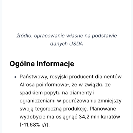
źródło: opracowanie własne na podstawie
danych USDA
Ogólne informacje
Państwowy, rosyjski producent diamentów
Alrosa poinformował, że w związku ze
spadkiem popytu na diamenty i
ograniczeniami w podróżowaniu zmniejszy
swoją tegoroczną produkcję. Planowane
wydobycie ma osiągnąć 34,2 mln karatów
(-11,68% r/r).