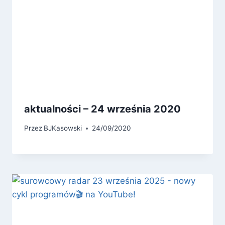
aktualności – 24 września 2020
Przez
BJKasowski
24/09/2020