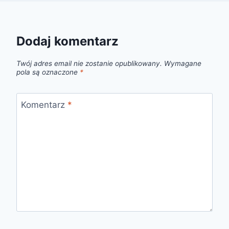
Dodaj komentarz
Twój adres email nie zostanie opublikowany.
Wymagane
pola są oznaczone
*
Komentarz
*