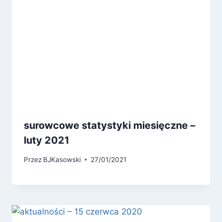
surowcowe statystyki miesięczne –
luty 2021
Przez
BJKasowski
27/01/2021