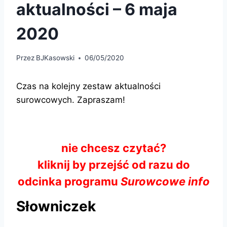
aktualności – 6 maja
2020
Przez
BJKasowski
06/05/2020
Czas na kolejny zestaw aktualności
surowcowych. Zapraszam!
nie chcesz czytać?
kliknij by przejść od razu do
odcinka programu
Surowcowe info
Słowniczek