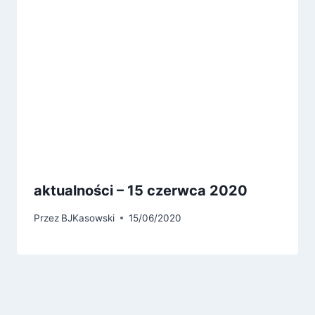
aktualności – 15 czerwca 2020
Przez
BJKasowski
15/06/2020