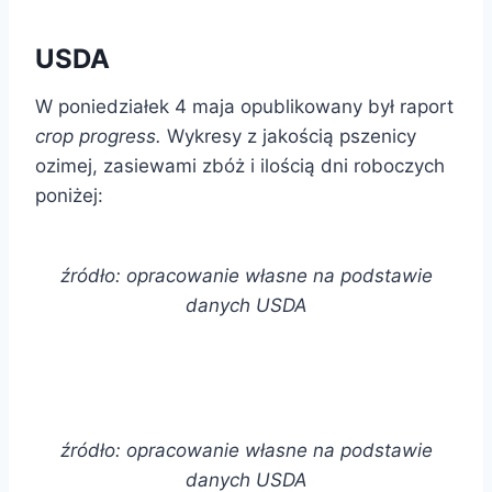
USDA
W poniedziałek 4 maja opublikowany był raport
crop progress.
Wykresy z jakością pszenicy
ozimej, zasiewami zbóż i ilością dni roboczych
poniżej:
źródło: opracowanie własne na podstawie
danych USDA
źródło: opracowanie własne na podstawie
danych USDA