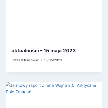
aktualności – 15 maja 2023
Przez
BJKasowski
15/05/2023