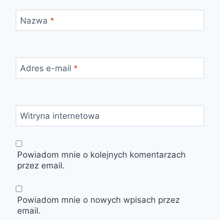
Nazwa
*
Adres e-mail
*
Witryna internetowa
Powiadom mnie o kolejnych komentarzach
przez email.
Powiadom mnie o nowych wpisach przez
email.