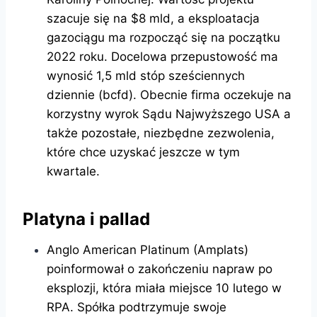
szacuje się na $8 mld, a eksploatacja
gazociągu ma rozpocząć się na początku
2022 roku. Docelowa przepustowość ma
wynosić 1,5 mld stóp sześciennych
dziennie (bcfd). Obecnie firma oczekuje na
korzystny wyrok Sądu Najwyższego USA a
także pozostałe, niezbędne zezwolenia,
które chce uzyskać jeszcze w tym
kwartale.
Platyna i pallad
Anglo American Platinum (Amplats)
poinformował o zakończeniu napraw po
eksplozji, która miała miejsce 10 lutego w
RPA. Spółka podtrzymuje swoje