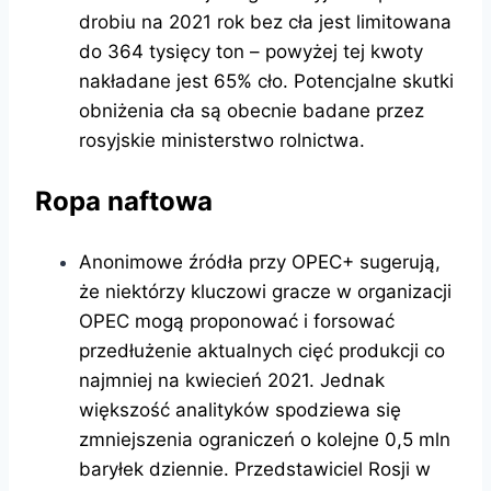
drobiu na 2021 rok bez cła jest limitowana
do 364 tysięcy ton – powyżej tej kwoty
nakładane jest 65% cło. Potencjalne skutki
obniżenia cła są obecnie badane przez
rosyjskie ministerstwo rolnictwa.
Ropa naftowa
Anonimowe źródła przy OPEC+ sugerują,
że niektórzy kluczowi gracze w organizacji
OPEC mogą proponować i forsować
przedłużenie aktualnych cięć produkcji co
najmniej na kwiecień 2021. Jednak
większość analityków spodziewa się
zmniejszenia ograniczeń o kolejne 0,5 mln
baryłek dziennie. Przedstawiciel Rosji w