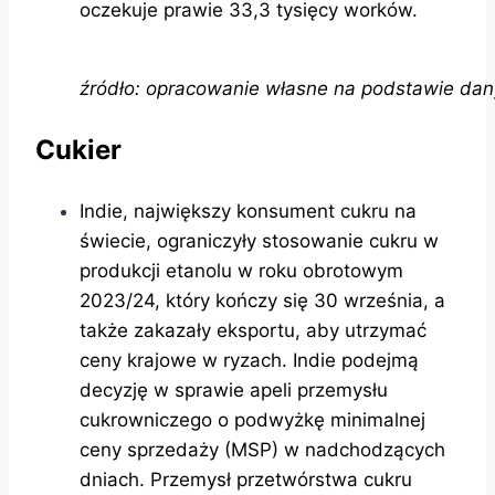
oczekuje prawie 33,3 tysięcy worków.
źródło: opracowanie własne na podstawie dan
Cukier
Indie, największy konsument cukru na
świecie, ograniczyły stosowanie cukru w ​​
produkcji etanolu w roku obrotowym
2023/24, który kończy się 30 września, a
także zakazały eksportu, aby utrzymać
ceny krajowe w ryzach. Indie podejmą
decyzję w sprawie apeli przemysłu
cukrowniczego o podwyżkę minimalnej
ceny sprzedaży (MSP) w nadchodzących
dniach. Przemysł przetwórstwa cukru