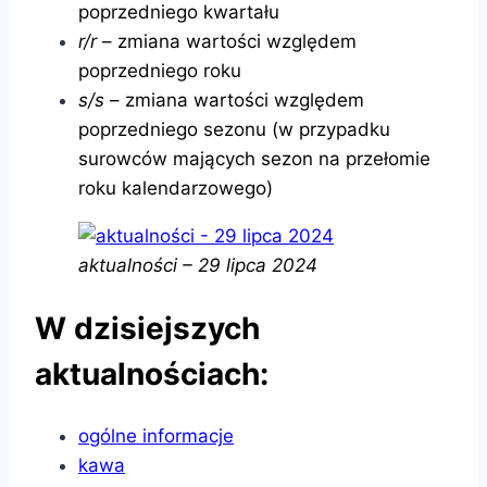
poprzedniego kwartału
r/r
– zmiana wartości względem
poprzedniego roku
s/s
– zmiana wartości względem
poprzedniego sezonu (w przypadku
surowców mających sezon na przełomie
roku kalendarzowego)
aktualności – 29 lipca 2024
W dzisiejszych
aktualnościach:
ogólne informacje
kawa