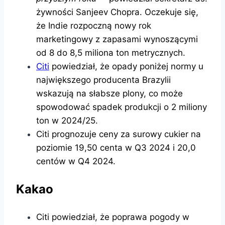
żywności Sanjeev Chopra. Oczekuje się,
że Indie rozpoczną nowy rok
marketingowy z zapasami wynoszącymi
od 8 do 8,5 miliona ton metrycznych.
Citi
powiedział, że opady poniżej normy u
największego producenta Brazylii
wskazują na słabsze plony, co może
spowodować spadek produkcji o 2 miliony
ton w 2024/25.
Citi prognozuje ceny za surowy cukier na
poziomie 19,50 centa w Q3 2024 i 20,0
centów w Q4 2024.
Kakao
Citi powiedział, że poprawa pogody w