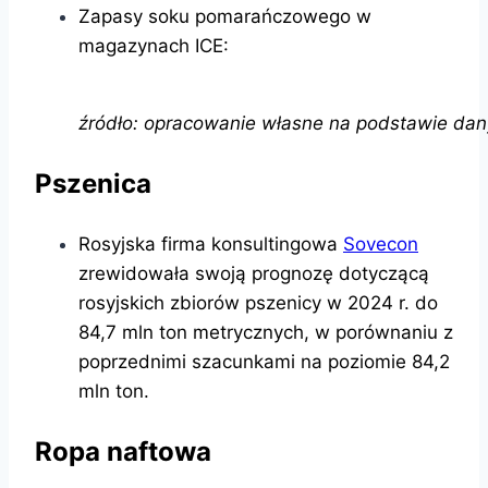
Zapasy soku pomarańczowego w
magazynach ICE:
źródło: opracowanie własne na podstawie dan
Pszenica
Rosyjska firma konsultingowa
Sovecon
zrewidowała swoją prognozę dotyczącą
rosyjskich zbiorów pszenicy w 2024 r. do
84,7 mln ton metrycznych, w porównaniu z
poprzednimi szacunkami na poziomie 84,2
mln ton.
Ropa naftowa