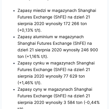
Zapasy miedzi w magazynach Shanghai
Futures Exchange (ShFE) na dzień 21
sierpnia 2020 wynosiły 172 266 ton
(+0,13% t/t).
Zapasy aluminium w magazynach
Shanghai Futures Exchange (ShFE) na
dzień 21 sierpnia 2020 wynosiły 246 900
ton (+1,16% t/t).
Zapasy cynku w magazynach Shanghai
Futures Exchange (ShFE) na dzień 21
sierpnia 2020 wynosiły 77 629 ton
(+1,46% t/t).
Zapasy cyny w magazynach Shanghai
Futures Exchange (ShFE) na dzień 21
sierpnia 2020 wynosiły 3 584 ton (-0,44%