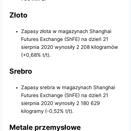
Złoto
Zapasy złota w magazynach Shanghai
Futures Exchange (ShFE) na dzień 21
sierpnia 2020 wynosiły 2 208 kilogramów
(+0,68% t/t).
Srebro
Zapasy srebra w magazynach Shanghai
Futures Exchange (ShFE) na dzień 21
sierpnia 2020 wynosiły 2 180 629
kilogramy (-0,52% t/t).
Metale przemysłowe