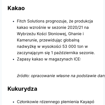
Kakao
Fitch Solutions prognozuje, że produkcja
kakao wzrośnie w sezonie 2020/21 na
Wybrzeżu Kości Słoniowej, Ghanie i
Kamerunie, przewidując globalną
nadwyżkę w wysokości 53 000 ton w
zaczynającym się 1 października sezonie.
Zapasy kakao w magazynach ICE:
źródło: opracowanie własne na podstawie dan
Kukurydza
Członkowie rdzennego plemienia Kayapó