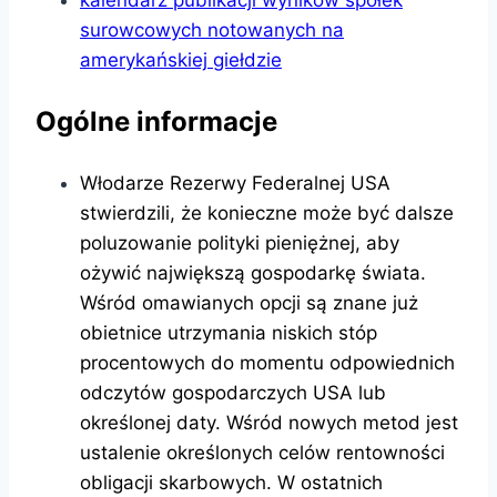
surowcowych notowanych na
amerykańskiej giełdzie
Ogólne informacje
Włodarze Rezerwy Federalnej USA
stwierdzili, że konieczne może być dalsze
poluzowanie polityki pieniężnej, aby
ożywić największą gospodarkę świata.
Wśród omawianych opcji są znane już
obietnice utrzymania niskich stóp
procentowych do momentu odpowiednich
odczytów gospodarczych USA lub
określonej daty. Wśród nowych metod jest
ustalenie określonych celów rentowności
obligacji skarbowych. W ostatnich