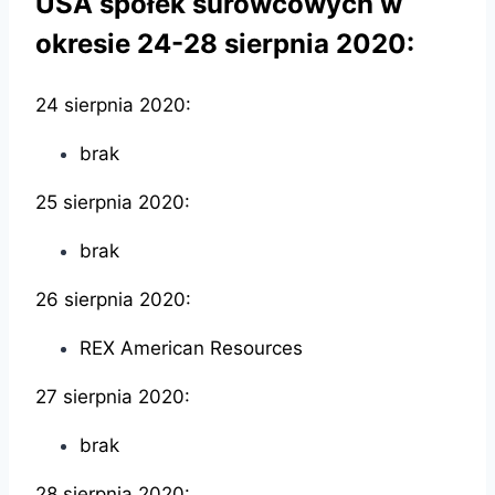
USA spółek surowcowych w
okresie 24-28 sierpnia 2020:
24 sierpnia 2020:
brak
25 sierpnia 2020:
brak
26 sierpnia 2020:
REX American Resources
27 sierpnia 2020:
brak
28 sierpnia 2020: