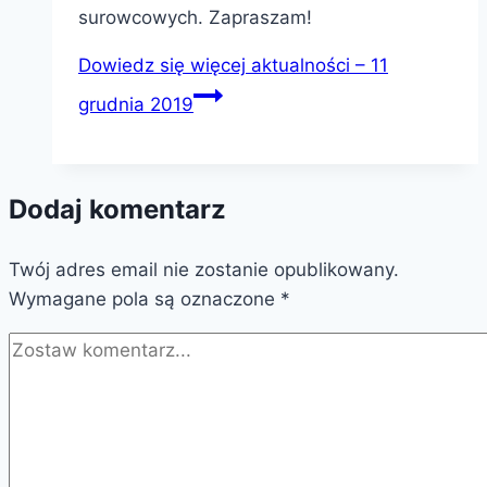
surowcowych. Zapraszam!
Dowiedz się więcej
aktualności – 11
grudnia 2019
Dodaj komentarz
Twój adres email nie zostanie opublikowany.
Wymagane pola są oznaczone
*