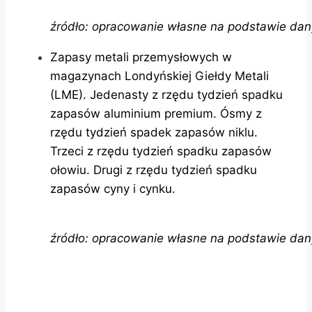
źródło: opracowanie własne na podstawie da
Zapasy metali przemysłowych w
magazynach Londyńskiej Giełdy Metali
(LME). Jedenasty z rzędu tydzień spadku
zapasów aluminium premium. Ósmy z
rzędu tydzień spadek zapasów niklu.
Trzeci z rzędu tydzień spadku zapasów
ołowiu. Drugi z rzędu tydzień spadku
zapasów cyny i cynku.
źródło: opracowanie własne na podstawie da