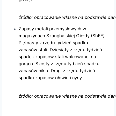
źródło: opracowanie własne na podstawie da
Zapasy metali przemysłowych w
magazynach Szanghajskiej Giełdy (ShFE).
Piętnasty z rzędu tydzień spadku
zapasów stali. Dziesiąty z rzędu tydzień
spadek zapasów stali walcowanej na
gorąco. Szósty z rzędu tydzień spadku
zapasów niklu. Drugi z rzędu tydzień
spadku zapasów ołowiu i cyny.
źródło: opracowanie własne na podstawie da