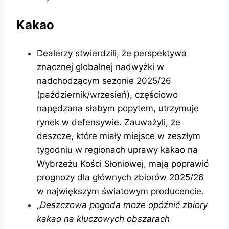
Kakao
Dealerzy stwierdzili, że perspektywa
znacznej globalnej nadwyżki w
nadchodzącym sezonie 2025/26
(październik/wrzesień), częściowo
napędzana słabym popytem, ​​utrzymuje
rynek w defensywie. Zauważyli, że
deszcze, które miały miejsce w zeszłym
tygodniu w regionach uprawy kakao na
Wybrzeżu Kości Słoniowej, mają poprawić
prognozy dla głównych zbiorów 2025/26
w największym światowym producencie.
„
Deszczowa pogoda może opóźnić zbiory
kakao na kluczowych obszarach