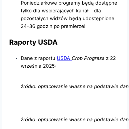
Poniedziałkowe programy będą dostępne
tylko dla wspierających kanał – dla
pozostałych widzów będą udostępnione
24-36 godzin po premierze!
Raporty USDA
Dane z raportu
USDA
Crop Progress
z 22
września 2025:
źródło: opracowanie własne na podstawie da
źródło: opracowanie własne na podstawie da