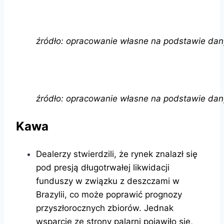
źródło: opracowanie własne na podstawie da
źródło: opracowanie własne na podstawie da
Kawa
Dealerzy stwierdzili, że rynek znalazł się
pod presją długotrwałej likwidacji
funduszy w związku z deszczami w
Brazylii, co może poprawić prognozy
przyszłorocznych zbiorów. Jednak
wsparcie ze strony palarni pojawiło się,