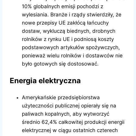
10% globalnych emisji pochodzi z
wylesiania. Branże i rządy stwierdziły, że
nowe przepisy UE zakłócą łańcuchy
dostaw, wykluczą biednych, drobnych
rolników z rynku UE i podniosą koszty
podstawowych artykułów spożywczych,
ponieważ wielu rolników i dostawców nie
było gotowych się dostosować.
Energia elektryczna
Amerykańskie przedsiębiorstwa
użyteczności publicznej opierały się na
paliwach kopalnych, aby wytworzyć
średnio 62,4% całkowitej produkcji energii
elektrycznej w ciągu ostatnich czterech