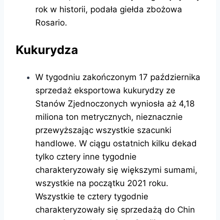
rok w historii, podała giełda zbożowa
Rosario.
Kukurydza
W tygodniu zakończonym 17 października
sprzedaż eksportowa kukurydzy ze
Stanów Zjednoczonych wyniosła aż 4,18
miliona ton metrycznych, nieznacznie
przewyższając wszystkie szacunki
handlowe. W ciągu ostatnich kilku dekad
tylko cztery inne tygodnie
charakteryzowały się większymi sumami,
wszystkie na początku 2021 roku.
Wszystkie te cztery tygodnie
charakteryzowały się sprzedażą do Chin