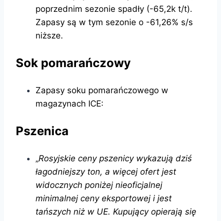
poprzednim sezonie spadły (-65,2k t/t).
Zapasy są w tym sezonie o -61,26% s/s
niższe.
Sok pomarańczowy
Zapasy soku pomarańczowego w
magazynach ICE:
Pszenica
„
Rosyjskie ceny pszenicy wykazują dziś
łagodniejszy ton, a więcej ofert jest
widocznych poniżej nieoficjalnej
minimalnej ceny eksportowej i jest
tańszych niż w UE. Kupujący opierają się