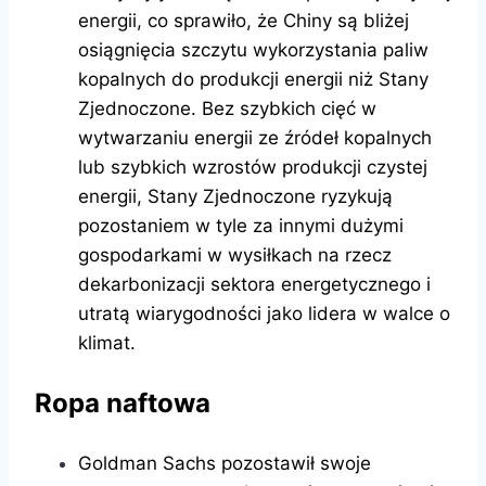
energii, co sprawiło, że Chiny są bliżej
osiągnięcia szczytu wykorzystania paliw
kopalnych do produkcji energii niż Stany
Zjednoczone. Bez szybkich cięć w
wytwarzaniu energii ze źródeł kopalnych
lub szybkich wzrostów produkcji czystej
energii, Stany Zjednoczone ryzykują
pozostaniem w tyle za innymi dużymi
gospodarkami w wysiłkach na rzecz
dekarbonizacji sektora energetycznego i
utratą wiarygodności jako lidera w walce o
klimat.
Ropa naftowa
Goldman Sachs pozostawił swoje