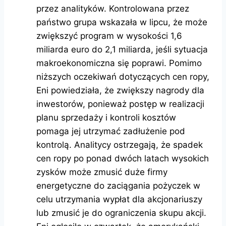
przez analityków. Kontrolowana przez
państwo grupa wskazała w lipcu, że może
zwiększyć program w wysokości 1,6
miliarda euro do 2,1 miliarda, jeśli sytuacja
makroekonomiczna się poprawi. Pomimo
niższych oczekiwań dotyczących cen ropy,
Eni powiedziała, że ​​zwiększy nagrody dla
inwestorów, ponieważ postęp w realizacji
planu sprzedaży i kontroli kosztów
pomaga jej utrzymać zadłużenie pod
kontrolą. Analitycy ostrzegają, że spadek
cen ropy po ponad dwóch latach wysokich
zysków może zmusić duże firmy
energetyczne do zaciągania pożyczek w
celu utrzymania wypłat dla akcjonariuszy
lub zmusić je do ograniczenia skupu akcji.