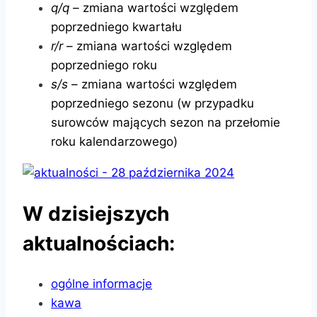
q/q
– zmiana wartości względem
poprzedniego kwartału
r/r
– zmiana wartości względem
poprzedniego roku
s/s
– zmiana wartości względem
poprzedniego sezonu (w przypadku
surowców mających sezon na przełomie
roku kalendarzowego)
W dzisiejszych
aktualnościach:
ogólne informacje
kawa