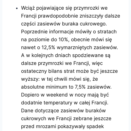
Wciąż pojawiające się przymrozki we
Francji prawdopodobnie zniszczyły dalsze
części zasiewów buraka cukrowego.
Poprzednie informacje mówiły o stratach
na poziomie do 10%, obecnie mówi się
nawet o 12,5% wymarzniętych zasiewów.
A w kolejnych dniach spodziewane są
dalsze przymrozki we Francji, więc
ostateczny bilans strat może być jeszcze
wyższy: w tej chwili mówi się, że
absolutne minimum to 7,5% zasiewów.
Dopiero w weekend w nocy mają być
dodatnie temperatury w całej Francji.
Dane dotyczące zasiewów buraków
cukrowych we Francji zebrane jeszcze
przed mrozami pokazywały spadek