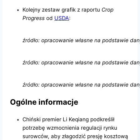
Kolejny zestaw grafik z raportu
Crop
Progress
od
USDA
:
źródło: opracowanie własne na podstawie da
źródło: opracowanie własne na podstawie da
źródło: opracowanie własne na podstawie da
Ogólne informacje
Chiński premier Li Keqiang podkreślił
potrzebę wzmocnienia regulacji rynku
surowców, aby złagodzić presję kosztową