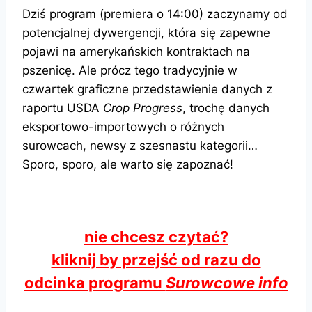
Dziś program (premiera o 14:00) zaczynamy od
potencjalnej dywergencji, która się zapewne
pojawi na amerykańskich kontraktach na
pszenicę. Ale prócz tego tradycyjnie w
czwartek graficzne przedstawienie danych z
raportu USDA
Crop Progress
, trochę danych
eksportowo-importowych o różnych
surowcach, newsy z szesnastu kategorii…
Sporo, sporo, ale warto się zapoznać!
nie chcesz czytać?
kliknij by przejść od razu do
odcinka programu
Surowcowe info