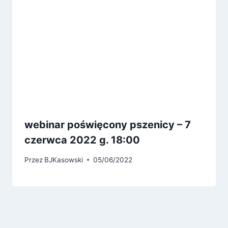
webinar poświęcony pszenicy – 7
czerwca 2022 g. 18:00
Przez
BJKasowski
05/06/2022