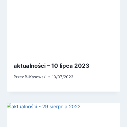
aktualności – 10 lipca 2023
Przez
BJKasowski
10/07/2023