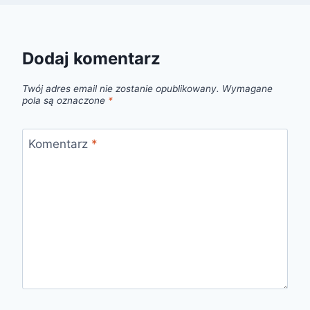
Dodaj komentarz
Twój adres email nie zostanie opublikowany.
Wymagane
pola są oznaczone
*
Komentarz
*