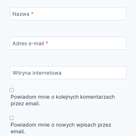
Nazwa
*
Adres e-mail
*
Witryna internetowa
Powiadom mnie o kolejnych komentarzach
przez email.
Powiadom mnie o nowych wpisach przez
email.