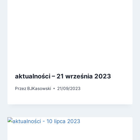
aktualności – 21 września 2023
Przez
BJKasowski
21/09/2023