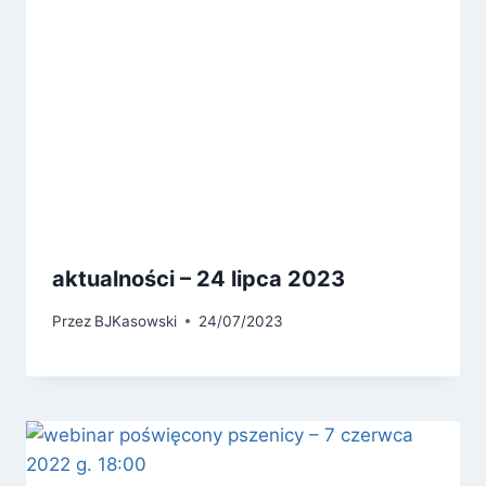
aktualności – 24 lipca 2023
Przez
BJKasowski
24/07/2023