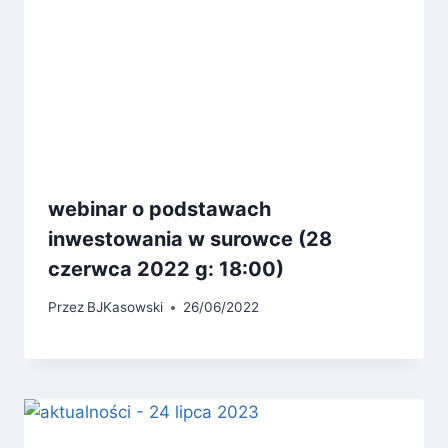
webinar o podstawach
inwestowania w surowce (28
czerwca 2022 g: 18:00)
Przez
BJKasowski
26/06/2022