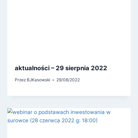
aktualności – 29 sierpnia 2022
Przez
BJKasowski
29/08/2022