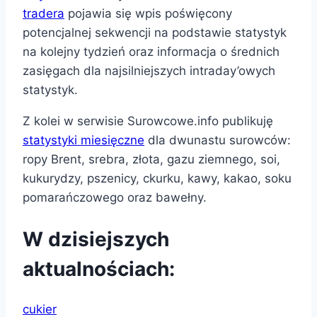
tradera
pojawia się wpis poświęcony
potencjalnej sekwencji na podstawie statystyk
na kolejny tydzień oraz informacja o średnich
zasięgach dla najsilniejszych intraday’owych
statystyk.
Z kolei w serwisie Surowcowe.info publikuję
statystyki miesięczne
dla dwunastu surowców:
ropy Brent, srebra, złota, gazu ziemnego, soi,
kukurydzy, pszenicy, ckurku, kawy, kakao, soku
pomarańczowego oraz bawełny.
W dzisiejszych
aktualnościach:
cukier