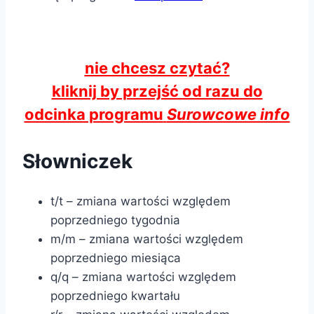
nie chcesz czytać?
kliknij by przejść od razu do
odcinka programu
Surowcowe info
Słowniczek
t/t – zmiana wartości względem
poprzedniego tygodnia
m/m – zmiana wartości względem
poprzedniego miesiąca
q/q – zmiana wartości względem
poprzedniego kwartału