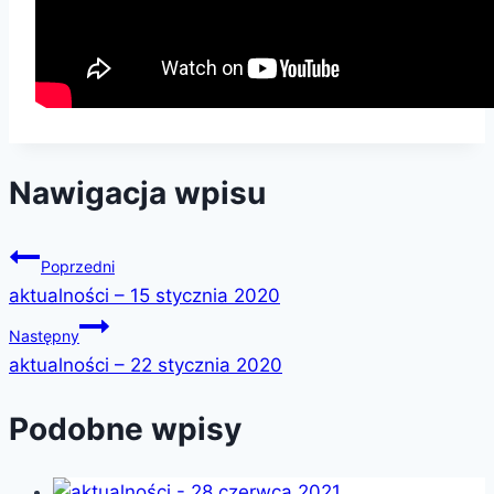
Nawigacja wpisu
Poprzedni
aktualności – 15 stycznia 2020
Następny
aktualności – 22 stycznia 2020
Podobne wpisy