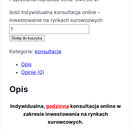
ilość Indywidualna konsultacja online –
inwestowanie na rynkach surowcowych
Dodaj do koszyka
Kategoria:
konsultacje
Opis
Opinie (0)
Opis
Indywidualna,
godzinna
konsultacja online w
zakresie inwestowania na rynkach
surowcowych.