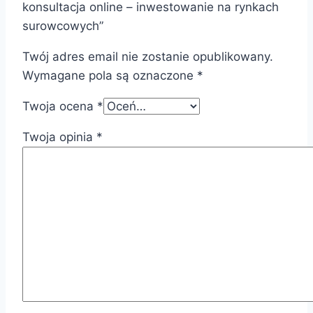
konsultacja online – inwestowanie na rynkach
surowcowych”
Twój adres email nie zostanie opublikowany.
Wymagane pola są oznaczone
*
Twoja ocena
*
Twoja opinia
*