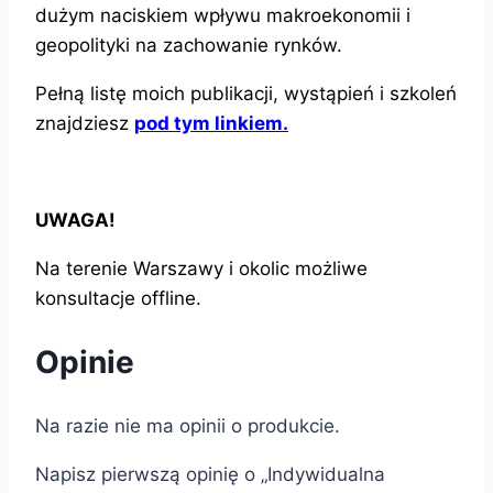
dużym naciskiem wpływu makroekonomii i
geopolityki na zachowanie rynków.
Pełną listę moich publikacji, wystąpień i szkoleń
znajdziesz
pod tym linkiem.
UWAGA!
Na terenie Warszawy i okolic możliwe
konsultacje offline.
Opinie
Na razie nie ma opinii o produkcie.
Napisz pierwszą opinię o „Indywidualna