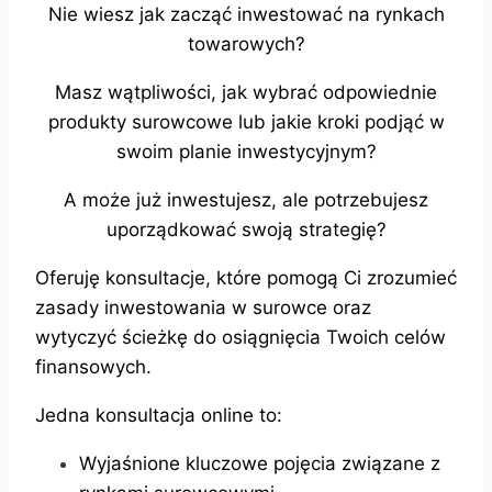
Nie wiesz jak zacząć inwestować na rynkach
towarowych?
Masz wątpliwości, jak wybrać odpowiednie
produkty surowcowe lub jakie kroki podjąć w
swoim planie inwestycyjnym?
A może już inwestujesz, ale potrzebujesz
uporządkować swoją strategię?
Oferuję konsultacje, które pomogą Ci zrozumieć
zasady inwestowania w surowce oraz
wytyczyć ścieżkę do osiągnięcia Twoich celów
finansowych.
Jedna konsultacja online to:
Wyjaśnione kluczowe pojęcia związane z