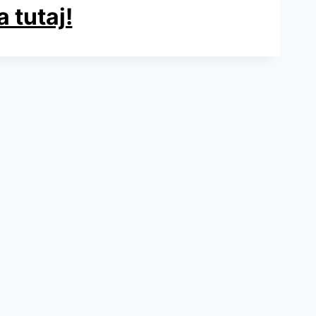
 tutaj!