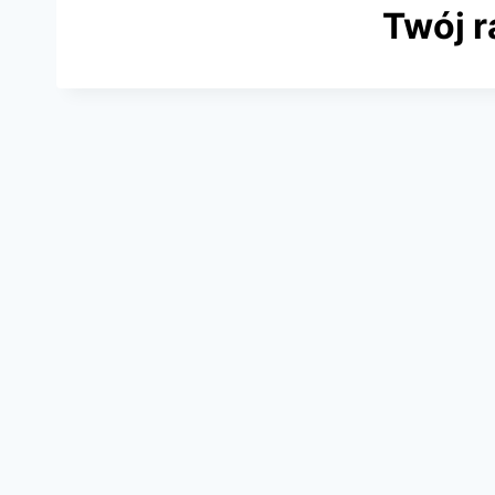
Twój r